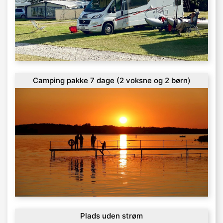
Camping pakke 7 dage (2 voksne og 2 børn)
Plads uden strøm