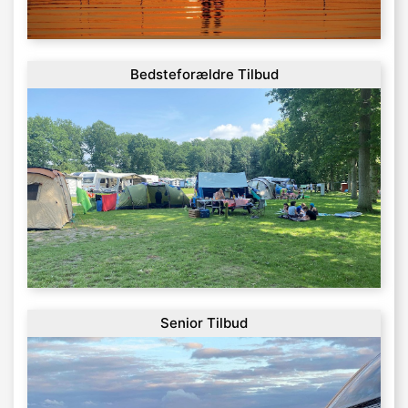
Bedsteforældre Tilbud
Senior Tilbud