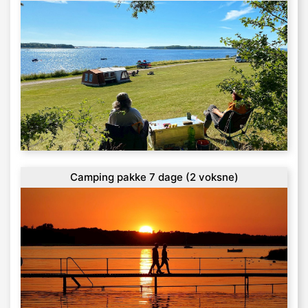
Camping pakke 7 dage (2 voksne)