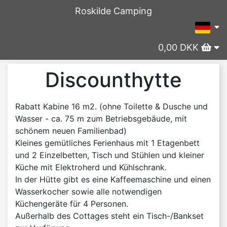
Roskilde Camping
0,00 DKK
Discounthytte
Rabatt Kabine 16 m2. (ohne Toilette & Dusche und
Wasser - ca. 75 m zum Betriebsgebäude, mit
schönem neuen Familienbad)
Kleines gemütliches Ferienhaus mit 1 Etagenbett
und 2 Einzelbetten, Tisch und Stühlen und kleiner
Küche mit Elektroherd und Kühlschrank.
In der Hütte gibt es eine Kaffeemaschine und einen
Wasserkocher sowie alle notwendigen
Küchengeräte für 4 Personen.
Außerhalb des Cottages steht ein Tisch-/Bankset