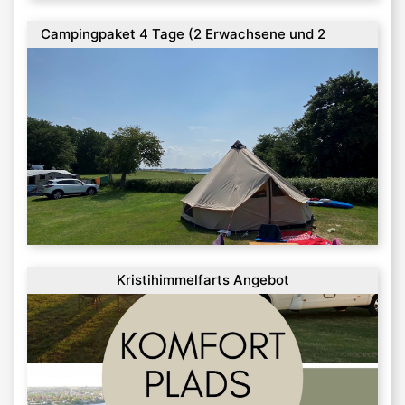
Campingpaket 4 Tage (2 Erwachsene und 2
Kinder, April, Mai und September)
Kristihimmelfarts Angebot