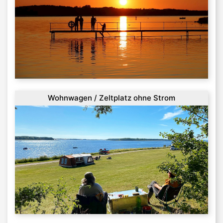
Wohnwagen / Zeltplatz ohne Strom