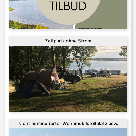
Zeltplatz ohne Strom
Nicht nummerierter Wohnmobilstellplatz usw.