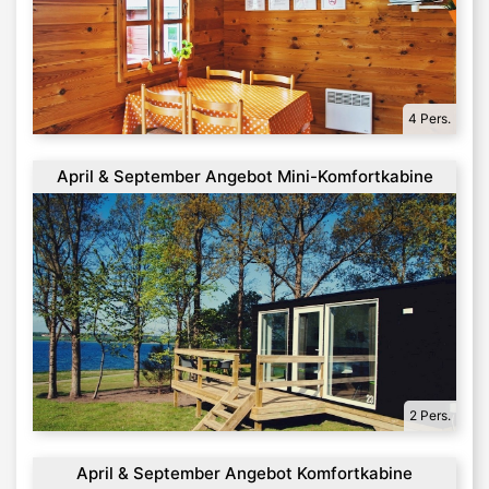
4 Pers.
April & September Angebot Mini-Komfortkabine
2 Pers.
April & September Angebot Komfortkabine