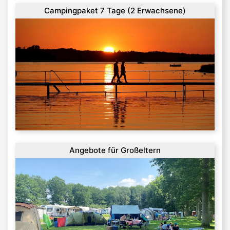
Campingpaket 7 Tage (2 Erwachsene)
Angebote für Großeltern