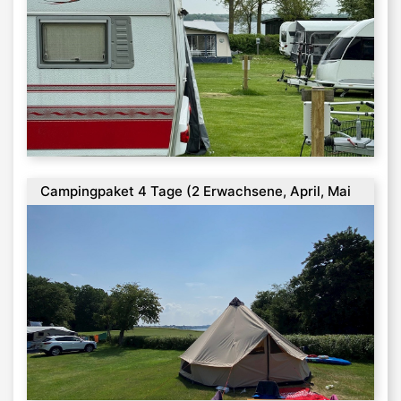
Campingpaket 4 Tage (2 Erwachsene, April, Mai
und September)