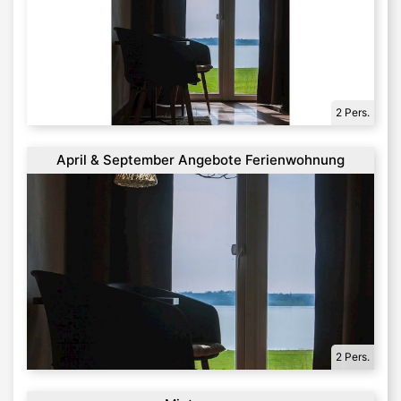
2 Pers.
April & September Angebote Ferienwohnung
2 Pers.